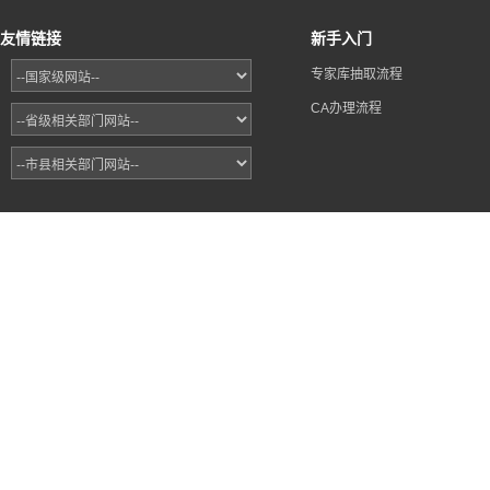
友情链接
新手入门
专家库抽取流程
CA办理流程