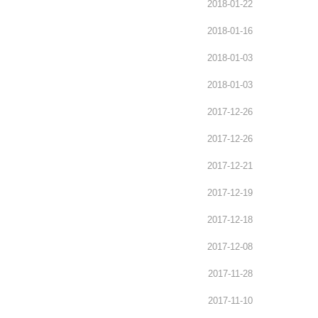
2018-01-22
2018-01-16
2018-01-03
2018-01-03
2017-12-26
2017-12-26
2017-12-21
2017-12-19
2017-12-18
2017-12-08
2017-11-28
2017-11-10