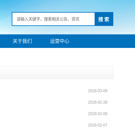
搜 索
关于我们
运营中心
2018-03-09
2018-02-28
2018-02-09
2018-02-07